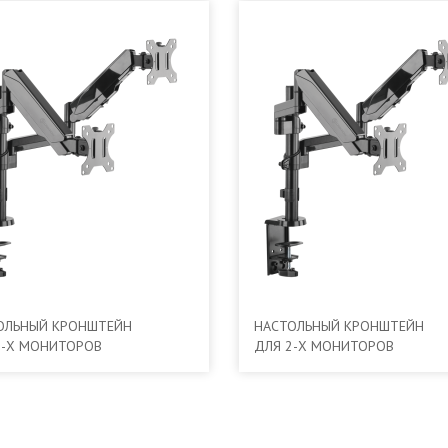
ОЛЬНЫЙ КРОНШТЕЙН
НАСТОЛЬНЫЙ КРОНШТЕЙН
2-Х МОНИТОРОВ
ДЛЯ 2-Х МОНИТОРОВ
ON G140
ONKRON G200