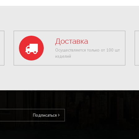
Доставка
Осуществляется только от 100 шт
изделий
Подписаться